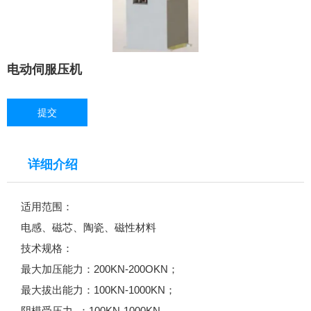
电动伺服压机
提交
详细介绍
适用范围：
电感、磁芯、陶瓷、磁性材料
技术规格：
最大加压能力：200KN-200OKN；
最大拔出能力：100KN-1000KN；
阴模受压力 ：100KN-1000KN