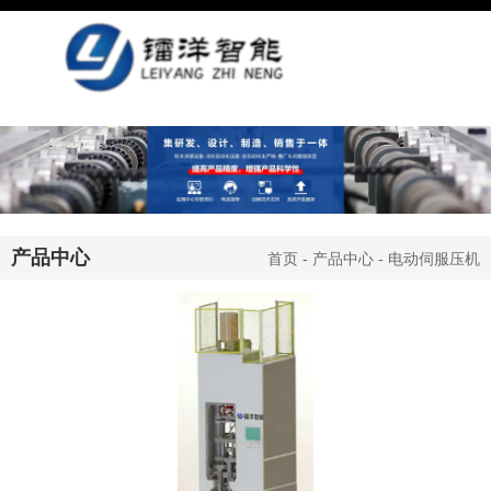
产品中心
首页
-
产品中心
-
电动伺服压机