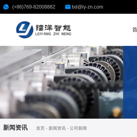
(+86)769-82008882
bd@ly-zn.com
新闻资讯
首页
-
新闻资讯
-
公司新闻