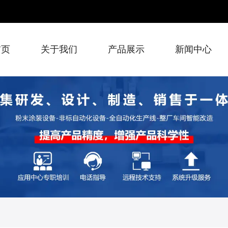
首页
关于我们
产品展示
新闻中心